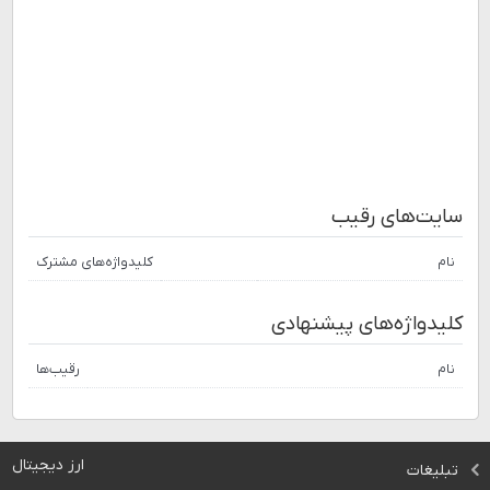
سایت‌های رقیب
نام
کلیدواژه‌های مشترک
کلیدواژه‌های پیشنهادی
نام
رقیب‌ها
ارز دیجیتال
تبلیغات