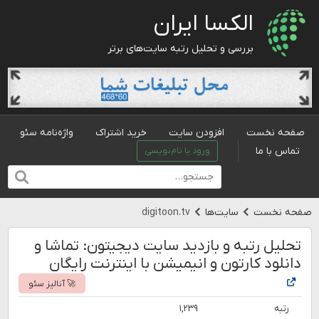
الکسا ایران
بررسی و تحلیل رتبه سایت‌های برتر
صفحه نخست
افزودن سایت
خرید اشتراک
واژه‌نامه سئو
تماس با ما
ورود یا نام‌نویسی
صفحه نخست
سایت‌ها
digitoon.tv
تحلیل رتبه و بازدید سایت دیجیتون: تماشا و
دانلود کارتون و انیمیشن با اینترنت رایگان
🚀 آنالیز سئو
رتبه
۱,۲۳۹