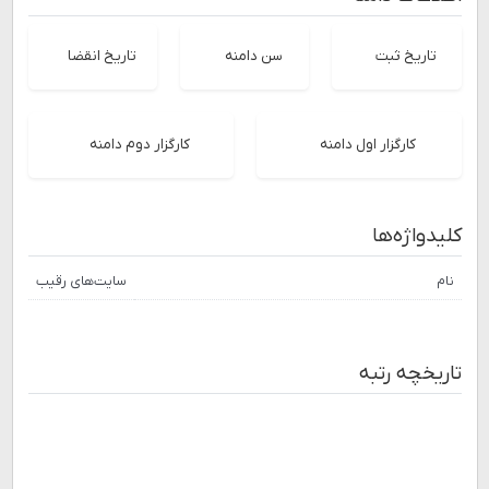
تاریخ ثبت
سن دامنه
تاریخ انقضا
کارگزار اول دامنه
کارگزار دوم دامنه
کلیدواژه‌ها
نام
سایت‌های رقیب
تاریخچه رتبه