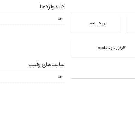
کلیدواژه‌ها
نام
تاریخ انقضا
کارگزار دوم دامنه
سایت‌های رقیب
نام