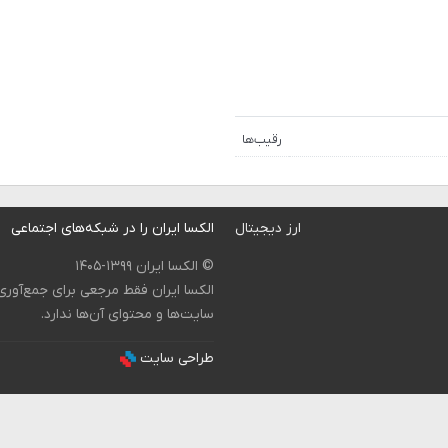
رقیب‌ها
ارز دیجیتال
الکسا ایران را در شبکه‌های اجتماعی
© الکسا ایران ۱۳۹۹-۱۴۰۵
الکسا ایران فقط مرجعی برای جمع‌آور
سایت‌ها و محتوای آن‌ها ندارد.
طراحی سایت