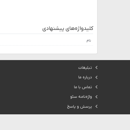
کلیدواژه‌های پیشنهادی
نام
تبلیغات
درباره ما
تماس با ما
واژه‌نامه سئو
پرسش و پاسخ