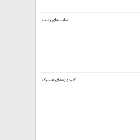
سایت‌های رقیب
کلیدواژه‌های مشترک