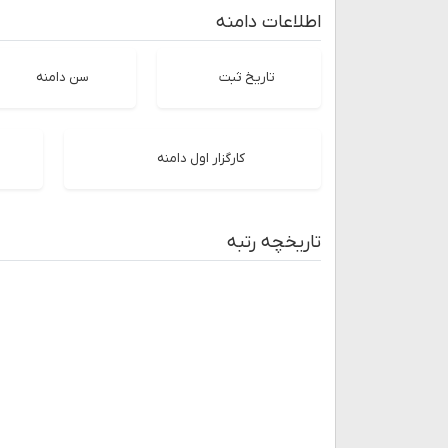
اطلاعات دامنه
تاریخ ثبت
سن دامنه
کارگزار اول دامنه
تاریخچه رتبه