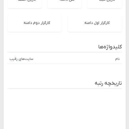
کارگزار اول دامنه
کارگزار دوم دامنه
کلیدواژه‌ها
نام
سایت‌های رقیب
تاریخچه رتبه