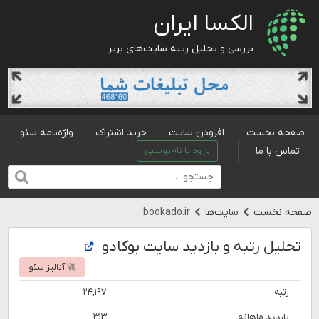
الکسا ایران
بررسی و تحلیل رتبه سایت‌های برتر
صفحه نخست
افزودن سایت
خرید اشتراک
واژه‌نامه سئو
تماس با ما
ورود یا نام‌نویسی
صفحه نخست
سایت‌ها
bookado.ir
تحلیل رتبه و بازدید سایت بوکادو
🚀 آنالیز سئو
رتبه
۲۴,۱۹۷
بازدید ماهانه
۳۱۳