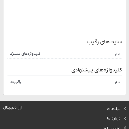
سایت‌های رقیب
نام
کلیدواژه‌های مشترک
کلیدواژه‌های پیشنهادی
نام
رقیب‌ها
ارز دیجیتال
تبلیغات
درباره ما
تماس با ما