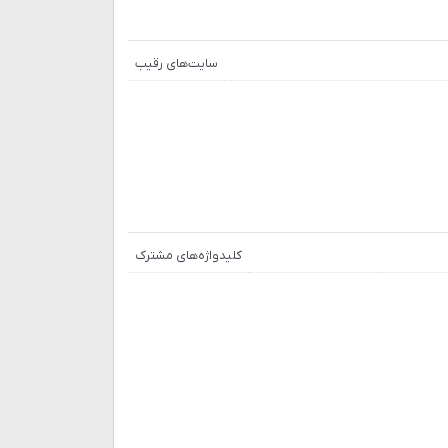
سایت‌های رقیب
کلیدواژه‌های مشترک