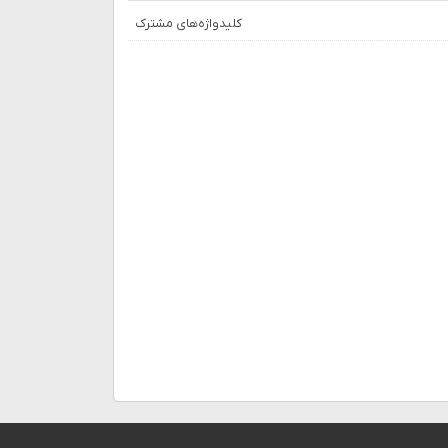
کلیدواژه‌های مشترک