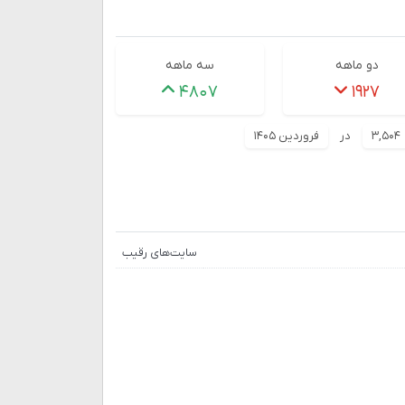
دو ماهه
سه ماهه
۴۸۰۷
۱۹۲۷
۳,۵۰۴
در
فروردین ۱۴۰۵
سایت‌های رقیب