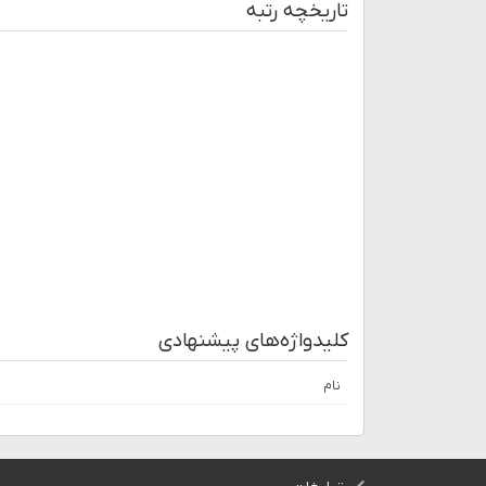
تاریخچه رتبه
کلیدواژه‌های پیشنهادی
نام