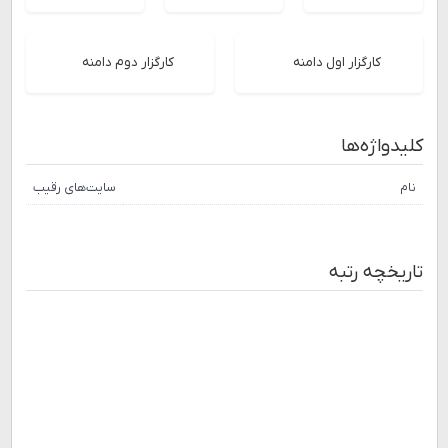
کارگزار اول دامنه
کارگزار دوم دامنه
کلیدواژه‌ها
نام
سایت‌های رقیب
تاریخچه رتبه