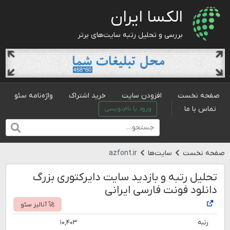
الکسا ایران
بررسی و تحلیل رتبه سایت‌های برتر
صفحه نخست
افزودن سایت
خرید اشتراک
واژه‌نامه سئو
تماس با ما
ورود یا نام‌نویسی
صفحه نخست
سایت‌ها
azfont.ir
تحلیل رتبه و بازدید سایت دایرکتوری بزرگ
دانلود فونت فارسی ایرانی
🚀 آنالیز سئو
رتبه
۱۰,۴۰۳