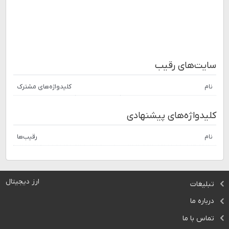
سایت‌های رقیب
نام
کلیدواژه‌های مشترک
کلیدواژه‌های پیشنهادی
نام
رقیب‌ها
ارز دیجیتال
تبلیغات
درباره ما
تماس با ما