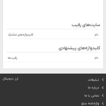
سایت‌های رقیب
نام
کلیدواژه‌های مشترک
کلیدواژه‌های پیشنهادی
نام
رقیب‌ها
ارز دیجیتال
تبلیغات
درباره ما
تماس با ما
واژه‌نامه سئو