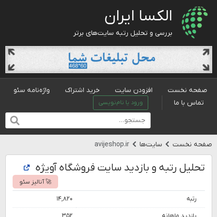
الکسا ایران
بررسی و تحلیل رتبه سایت‌های برتر
صفحه نخست
افزودن سایت
خرید اشتراک
واژه‌نامه سئو
تماس با ما
ورود یا نام‌نویسی
صفحه نخست
سایت‌ها
avijeshop.ir
تحلیل رتبه و بازدید سایت فروشگاه آویژه
🚀 آنالیز سئو
رتبه
۱۴,۸۲۰
بازدید ماهانه
۳۵۲