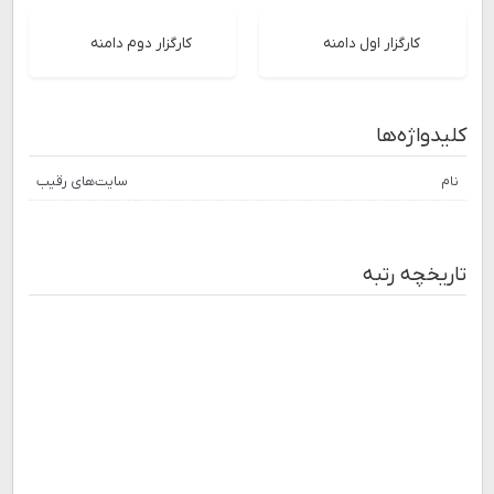
کارگزار اول دامنه
کارگزار دوم دامنه
کلیدواژه‌ها
نام
سایت‌های رقیب
تاریخچه رتبه