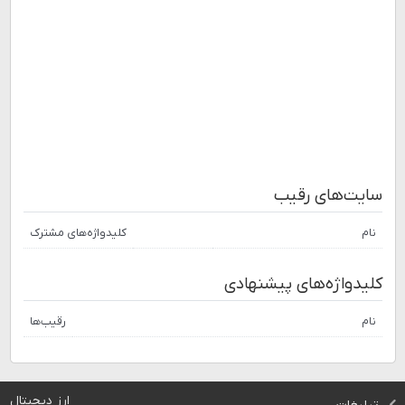
سایت‌های رقیب
نام
کلیدواژه‌های مشترک
کلیدواژه‌های پیشنهادی
نام
رقیب‌ها
ارز دیجیتال