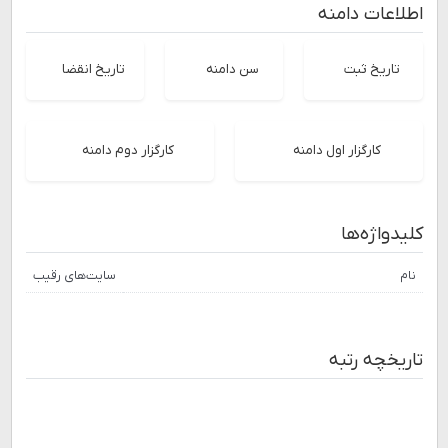
اطلاعات دامنه
تاریخ ثبت
سن دامنه
تاریخ انقضا
کارگزار اول دامنه
کارگزار دوم دامنه
کلیدواژه‌ها
نام
سایت‌های رقیب
تاریخچه رتبه