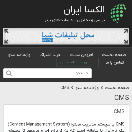
الکسا ایران
بررسی و تحلیل رتبه سایت‌های برتر
صفحه نخست
افزودن سایت
خرید اشتراک
واژه‌نامه سئو
تماس با ما
ورود یا نام‌نویسی
صفحه نخست
واژه نامه سئو
CMS
CMS
CMS
CMS یا سیستم مدیریت محتوا (Content Management System)
یک نرم‌افزار یا سامانه است که به کاربران اجازه می‌دهد تا محتوای